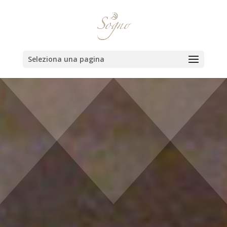
Seleziona una pagina